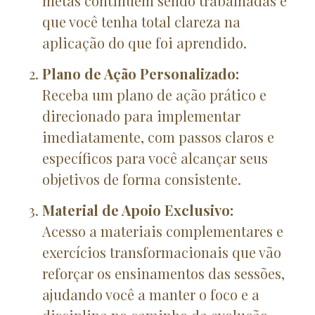
metas continuem sendo trabalhadas e
que você tenha total clareza na
aplicação do que foi aprendido.
Plano de Ação Personalizado:
Receba um plano de ação prático e
direcionado para implementar
imediatamente, com passos claros e
específicos para você alcançar seus
objetivos de forma consistente.
Material de Apoio Exclusivo:
Acesso a materiais complementares e
exercícios transformacionais que vão
reforçar os ensinamentos das sessões,
ajudando você a manter o foco e a