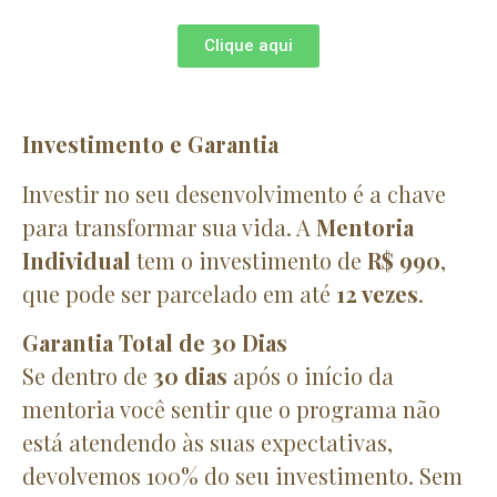
Clique aqui
Investimento e Garantia
Investir no seu desenvolvimento é a chave
para transformar sua vida. A
Mentoria
Individual
tem o investimento de
R$ 990
,
que pode ser parcelado em até
12 vezes
.
Garantia Total de 30 Dias
Se dentro de
30 dias
após o início da
mentoria você sentir que o programa não
está atendendo às suas expectativas,
devolvemos 100% do seu investimento. Sem