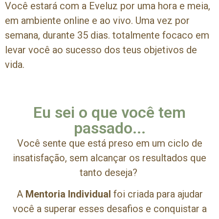
Você estará com a Eveluz por uma hora e meia,
em ambiente online e ao vivo. Uma vez por
semana, durante 35 dias. totalmente focaco em
levar você ao sucesso dos teus objetivos de
vida.
Eu sei o que você tem
passado...
Você sente que está preso em um ciclo de
insatisfação, sem alcançar os resultados que
tanto deseja?
A
Mentoria Individual
foi criada para ajudar
você a superar esses desafios e conquistar a