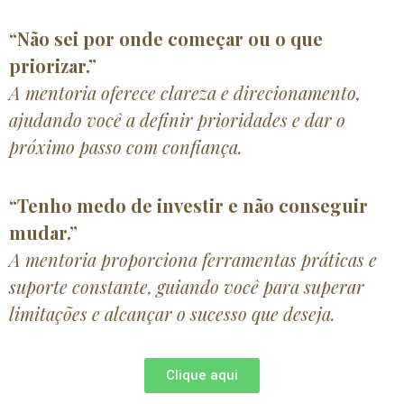
“Não sei por onde começar ou o que
priorizar.”
A mentoria oferece clareza e direcionamento,
ajudando você a definir prioridades e dar o
próximo passo com confiança.
“Tenho medo de investir e não conseguir
mudar.”
A mentoria proporciona ferramentas práticas e
suporte constante, guiando você para superar
limitações e alcançar o sucesso que deseja.
Clique aqui