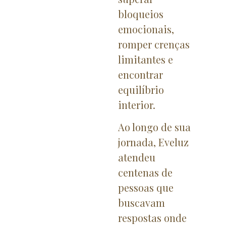
bloqueios
emocionais,
romper crenças
limitantes e
encontrar
equilíbrio
interior.
Ao longo de sua
jornada, Eveluz
atendeu
centenas de
pessoas que
buscavam
respostas onde