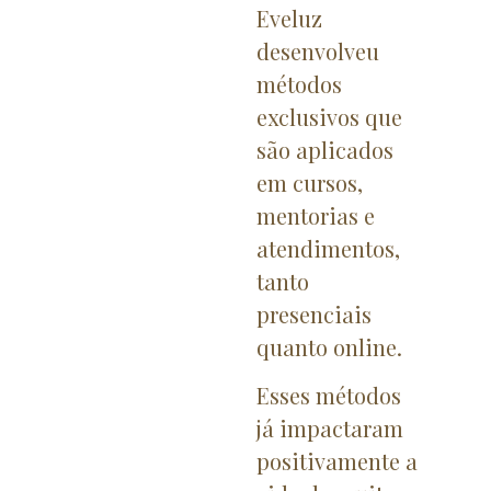
Eveluz
desenvolveu
métodos
exclusivos que
são aplicados
em cursos,
mentorias e
atendimentos,
tanto
presenciais
quanto online.
Esses métodos
já impactaram
positivamente a