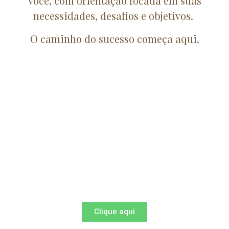
você, com orientação focada em suas
necessidades, desafios e objetivos.
O caminho do sucesso começa aqui.
Clique aqui