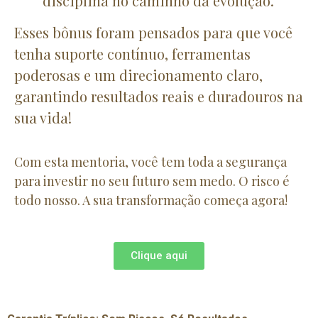
disciplina no caminho da evolução.
Esses bônus foram pensados para que você
tenha suporte contínuo, ferramentas
poderosas e um direcionamento claro,
garantindo resultados reais e duradouros na
sua vida!
Com esta mentoria, você tem toda a segurança
para investir no seu futuro sem medo. O risco é
todo nosso. A sua transformação começa agora!
Clique aqui