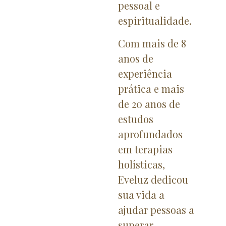
pessoal e
espiritualidade.
Com mais de 8
anos de
experiência
prática e mais
de 20 anos de
estudos
aprofundados
em terapias
holísticas,
Eveluz dedicou
sua vida a
ajudar pessoas a
superar