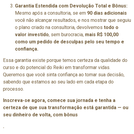
Garantia Estendida com Devolução Total e Bônus:
Mesmo após a consultoria, se em
90 dias adicionais
você não alcançar resultados, e nos mostrar que seguiu
o plano criado na consultoria, devolvemos
todo o
valor investido
, sem burocracia,
mais R$ 100,00
como um pedido de desculpas pelo seu tempo e
confiança.
Essa garantia existe porque temos certeza da qualidade do
curso e do potencial do Reiki em transformar vidas.
Queremos que você sinta confiança ao tomar sua decisão,
sabendo que estamos ao seu lado em cada etapa do
processo.
Inscreva-se agora, comece sua jornada e tenha a
certeza de que sua transformação está garantida — ou
seu dinheiro de volta, com bônus
.