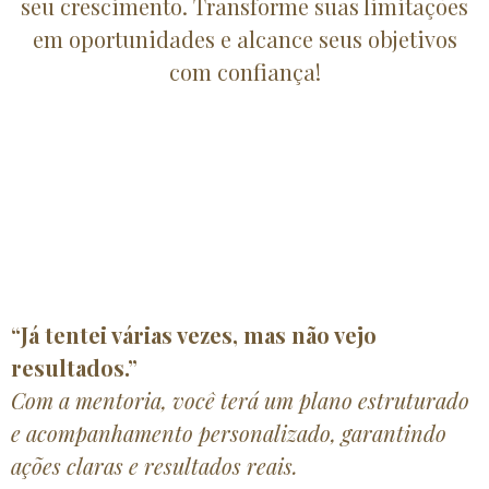
seu crescimento. Transforme suas limitações
em oportunidades e alcance seus objetivos
com confiança!
“Já tentei várias vezes, mas não vejo
resultados.”
Com a mentoria, você terá um plano estruturado
e acompanhamento personalizado, garantindo
ações claras e resultados reais.