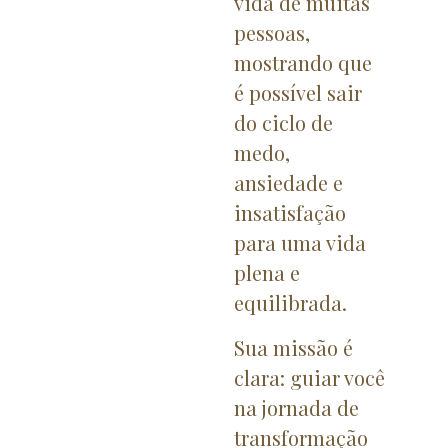
vida de muitas
pessoas,
mostrando que
é possível sair
do ciclo de
medo,
ansiedade e
insatisfação
para uma vida
plena e
equilibrada.
Sua missão é
clara: guiar você
na jornada de
transformação