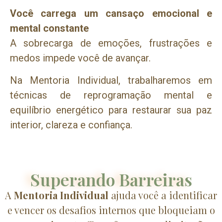
Você carrega um cansaço emocional e
mental constante
A sobrecarga de emoções, frustrações e
medos impede você de avançar.
Na Mentoria Individual, trabalharemos em
técnicas de reprogramação mental e
equilíbrio energético para restaurar sua paz
interior, clareza e confiança.
Superando Barreiras
A
Mentoria Individual
ajuda você a identificar
e vencer os desafios internos que bloqueiam o