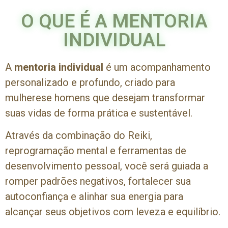
O QUE É A MENTORIA
INDIVIDUAL
A
mentoria individual
é um acompanhamento
personalizado e profundo, criado para
mulherese homens que desejam transformar
suas vidas de forma prática e sustentável.
Através da combinação do Reiki,
reprogramação mental e ferramentas de
desenvolvimento pessoal, você será guiada a
romper padrões negativos, fortalecer sua
autoconfiança e alinhar sua energia para
alcançar seus objetivos com leveza e equilíbrio.