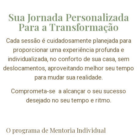
Sua Jornada Personalizada
Para a Transformação
Cada sessão é cuidadosamente planejada para
proporcionar uma experiência profunda e
individualizada, no conforto de sua casa, sem
deslocamentos, aproveitando melhor seu tempo
para mudar sua realidade.
Comprometa-se a alcançar o seu sucesso
desejado no seu tempo e ritmo.
O programa de Mentoria Individual