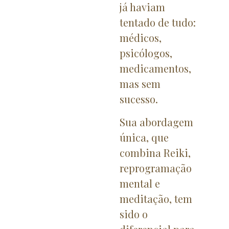
já haviam
tentado de tudo:
médicos,
psicólogos,
medicamentos,
mas sem
sucesso.
Sua abordagem
única, que
combina Reiki,
reprogramação
mental e
meditação, tem
sido o