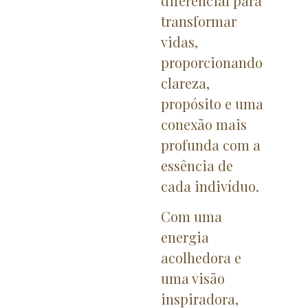
diferencial para
transformar
vidas,
proporcionando
clareza,
propósito e uma
conexão mais
profunda com a
essência de
cada indivíduo.
Com uma
energia
acolhedora e
uma visão
inspiradora,