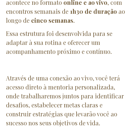
acontece no formato
online e ao vivo
, com
encontros semanais de
1h30 de duração
ao
longo de
cinco semanas
.
Essa estrutura foi desenvolvida para se
adaptar à sua rotina e oferecer um
acompanhamento próximo e contínuo.
Através de uma conexão ao vivo, você terá
acesso direto à mentoria personalizada,
onde trabalharemos juntos para identificar
desafios, estabelecer metas claras e
construir estratégias que levarão você ao
sucesso nos seus objetivos de vida.