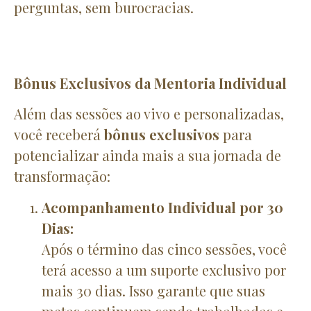
perguntas, sem burocracias.
Bônus Exclusivos da Mentoria Individual
Além das sessões ao vivo e personalizadas,
você receberá
bônus exclusivos
para
potencializar ainda mais a sua jornada de
transformação:
Acompanhamento Individual por 30
Dias:
Após o término das cinco sessões, você
terá acesso a um suporte exclusivo por
mais 30 dias. Isso garante que suas