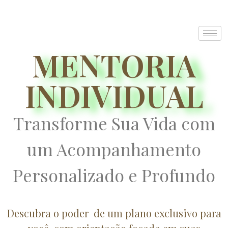
MENTORIA
INDIVIDUAL
Transforme Sua Vida com
um Acompanhamento
Personalizado e Profundo
Descubra o poder de um plano exclusivo para