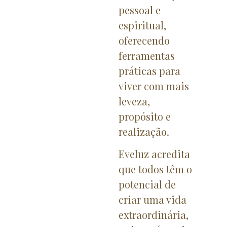
pessoal e
espiritual,
oferecendo
ferramentas
práticas para
viver com mais
leveza,
propósito e
realização.
Eveluz acredita
que todos têm o
potencial de
criar uma vida
extraordinária,