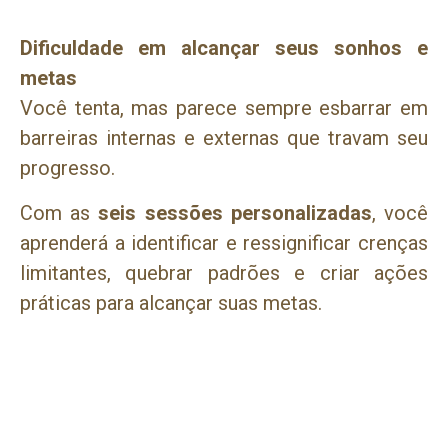
Dificuldade em alcançar seus sonhos e
metas
Você tenta, mas parece sempre esbarrar em
barreiras internas e externas que travam seu
progresso.
Com as
seis sessões personalizadas
, você
aprenderá a identificar e ressignificar crenças
limitantes, quebrar padrões e criar ações
práticas para alcançar suas metas.